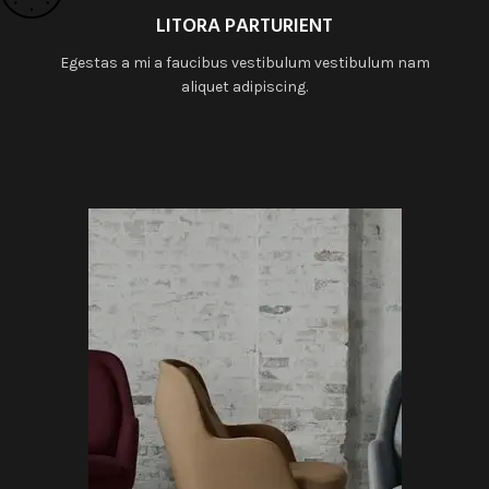
LITORA PARTURIENT
Egestas a mi a faucibus vestibulum vestibulum nam
aliquet adipiscing.