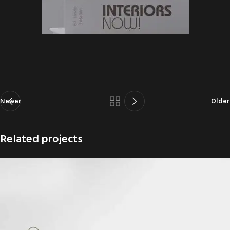
Newer
Older
Related projects